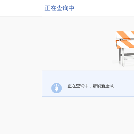
正在查询中
正在查询中，请刷新重试