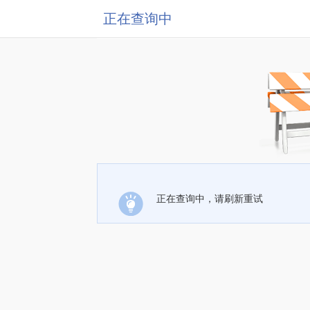
正在查询中
正在查询中，请刷新重试