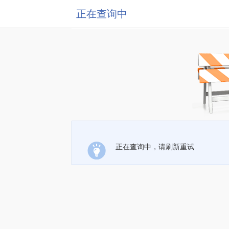
正在查询中
正在查询中，请刷新重试