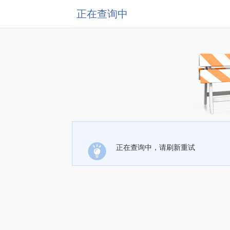
正在查询中
正在查询中，请刷新重试