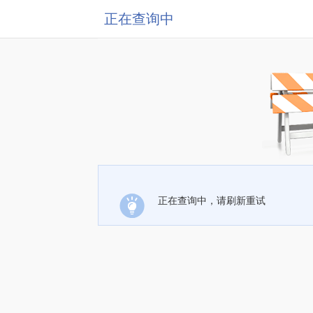
正在查询中
正在查询中，请刷新重试