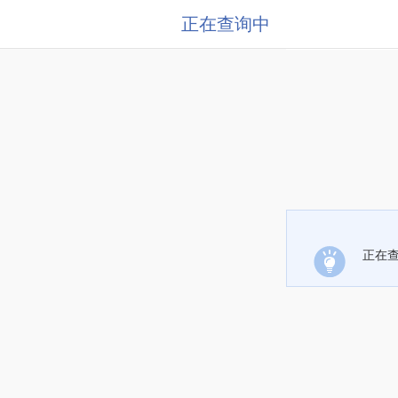
正在查询中
正在