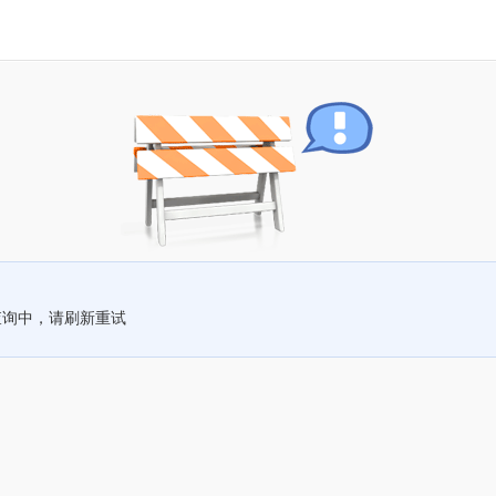
查询中，请刷新重试