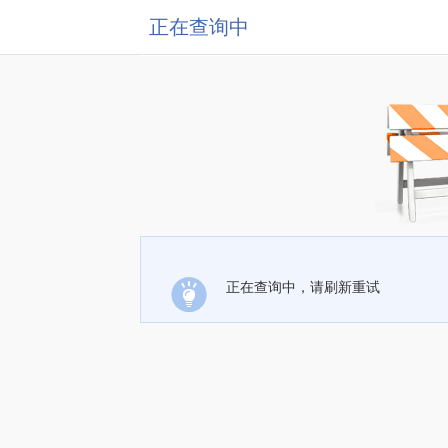
正在查询中
正在查询中，请刷新重试