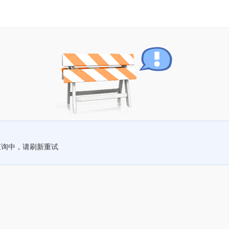
查询中，请刷新重试