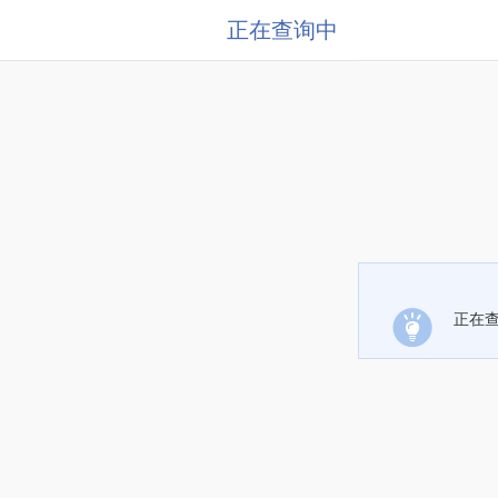
正在查询中
正在