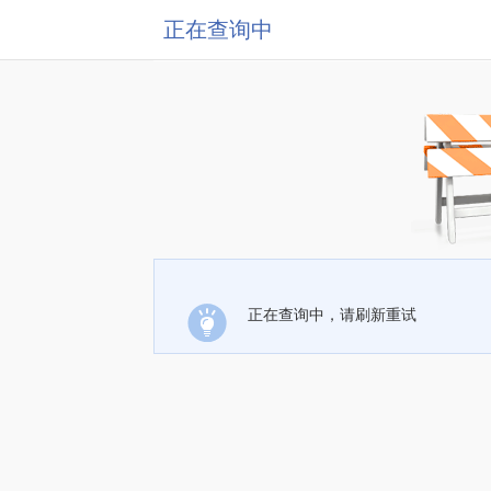
正在查询中
正在查询中，请刷新重试