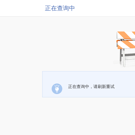
正在查询中
正在查询中，请刷新重试