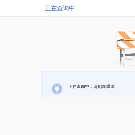
正在查询中
正在查询中，请刷新重试